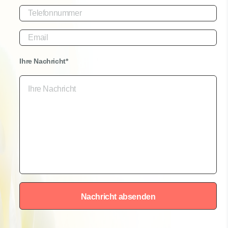
Ihre Nachricht*