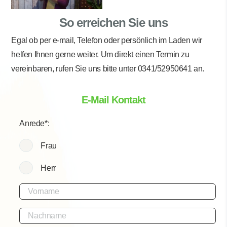
So erreichen Sie uns
Egal ob per e-mail, Telefon oder persönlich im Laden wir
helfen Ihnen gerne weiter. Um direkt einen Termin zu
vereinbaren, rufen Sie uns bitte unter 0341/52950641 an.
E-Mail Kontakt
Anrede*:
Frau
Herr