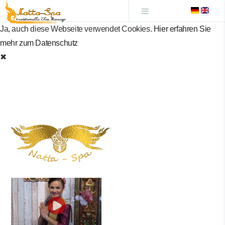
Menu
Ja, auch diese Webseite verwendet Cookies.
Hier erfahren Sie
mehr zum Datenschutz
✖